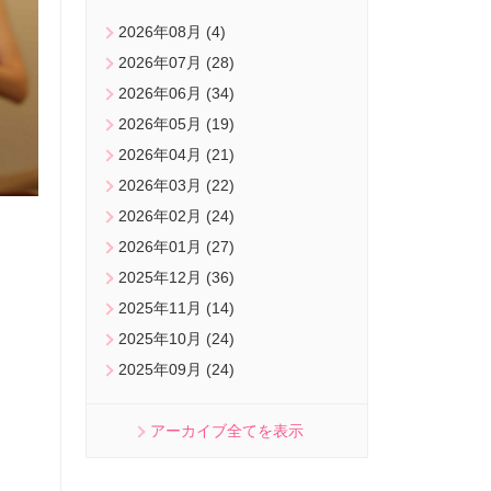
2026年08月 (4)
2026年07月 (28)
2026年06月 (34)
2026年05月 (19)
2026年04月 (21)
2026年03月 (22)
2026年02月 (24)
2026年01月 (27)
2025年12月 (36)
2025年11月 (14)
2025年10月 (24)
2025年09月 (24)
アーカイブ全てを表示