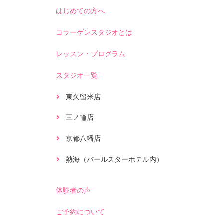
はじめての方へ
コラーゲンスタジオとは
レッスン・プログラム
スタジオ一覧
東久留米店
三ノ輪店
京都八幡店
熱海（パールスターホテル内）
体験者の声
ご予約について