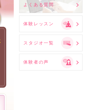
よくある質問
体験レッスン
スタジオ一覧
体験者の声