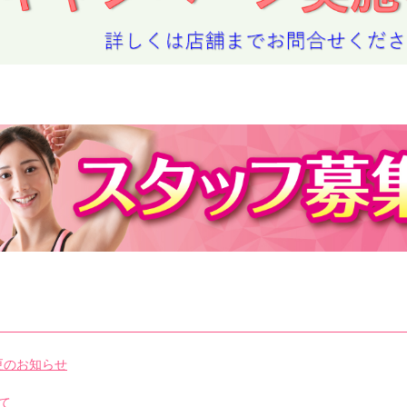
更のお知らせ
て