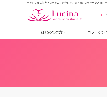
ホットヨガに美容プログラムを融合した、日本初のコラーゲンスタジオ
ご
はじめての方へ
コラーゲン