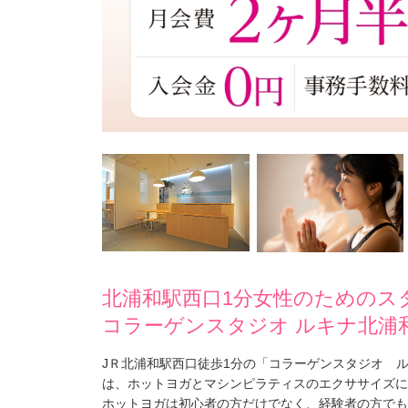
北浦和駅西口1分女性のためのス
コラーゲンスタジオ ルキナ北浦
JＲ北浦和駅西口徒歩1分の「コラーゲンスタジオ 
は、ホットヨガとマシンピラティスのエクササイズに
ホットヨガは初心者の方だけでなく、経験者の方でも