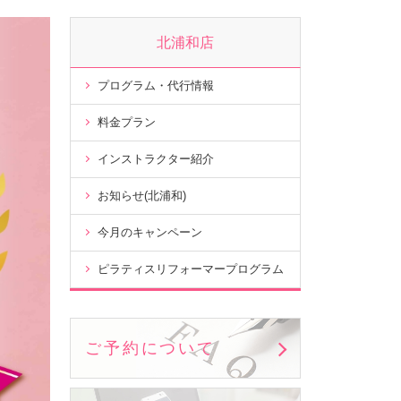
北浦和店
プログラム・代行情報
料金プラン
インストラクター紹介
お知らせ(北浦和)
今月のキャンペーン
ピラティスリフォーマープログラム
ご予約について