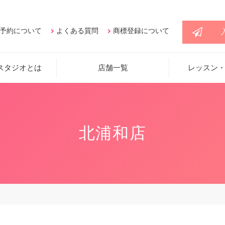
予約について
よくある質問
商標登録について
スタジオとは
店舗一覧
レッスン
北浦和店