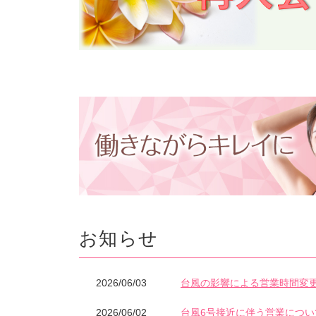
お知らせ
2026/06/03
台風の影響による営業時間変
2026/06/02
台風6号接近に伴う営業につい