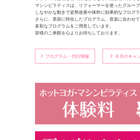
マシンピラティスは、リフォーマーを使ったグループ
しなやかな動きで姿勢改善や体幹に効果的なプログラ
さらに、美容に特化したプログラム、音楽に合わせて
多彩なプログラムをご用意しています。
皆様のご来館を心よりお待ちしております。
プログラム・代行情報
今月のキャ