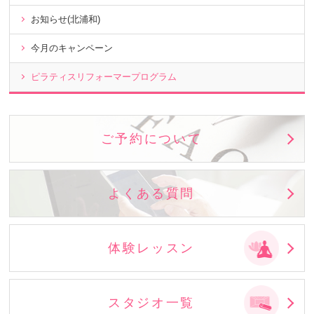
お知らせ(北浦和)
今月のキャンペーン
ピラティスリフォーマープログラム
ご予約について
よくある質問
体験レッスン
スタジオ一覧