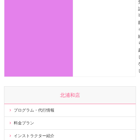
北浦和店
プログラム・代行情報
料金プラン
インストラクター紹介