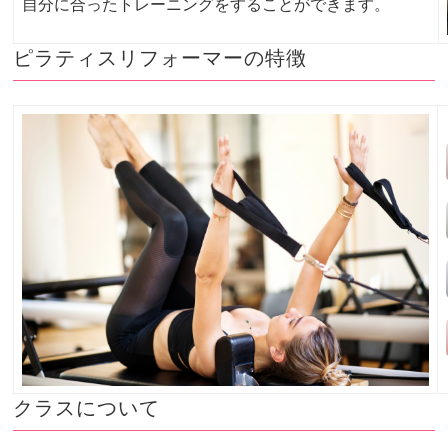
自分に合ったトレーニングをすることができます。
ピラティスリフォーマーの特徴
クラスについて