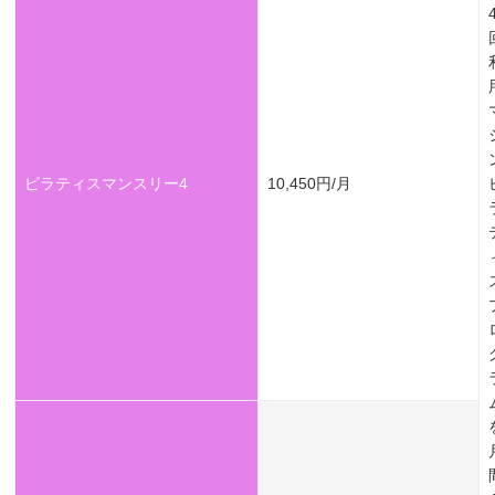
ピラティスマンスリー4
10,450円/月