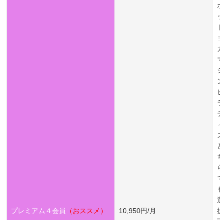
プレミアム４会員
（おススメ）
10,950円/月