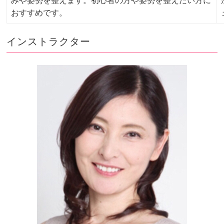
みや姿勢を整えます。初心者の方や姿勢を整えたい方に
おすすめです。
インストラクター