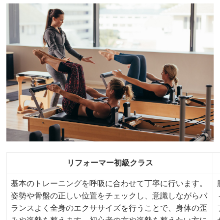
リフォーマー初級クラス
基本のトレーニングを呼吸に合わせて丁寧に行います。
姿勢や骨盤の正しい位置をチェックし、意識しながらバ
ランスよく全身のエクササイズを行うことで、身体の歪