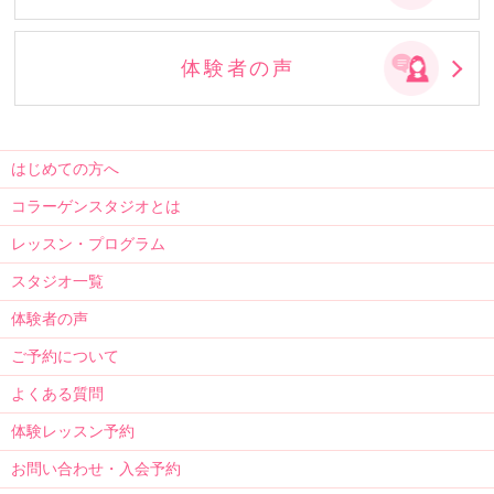
体験者の声
はじめての方へ
コラーゲンスタジオとは
レッスン・プログラム
スタジオ一覧
体験者の声
ご予約について
よくある質問
体験レッスン予約
お問い合わせ・入会予約