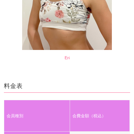
Eri
料金表
会員種別
会費金額（税込）