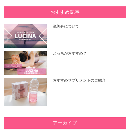
おすすめ記事
流美身について！
どっちがおすすめ？
おすすめサプリメントのご紹介
アーカイブ