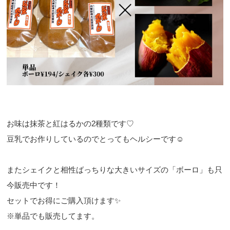
お味は抹茶と紅はるかの2種類です♡
豆乳でお作りしているのでとってもヘルシーです☺
またシェイクと相性ばっちりな大きいサイズの「ボーロ」も只
今販売中です！
セットでお得にご購入頂けます✨
※単品でも販売してます。