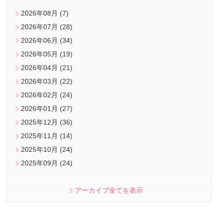
2026年08月 (7)
2026年07月 (28)
2026年06月 (34)
2026年05月 (19)
2026年04月 (21)
2026年03月 (22)
2026年02月 (24)
2026年01月 (27)
2025年12月 (36)
2025年11月 (14)
2025年10月 (24)
2025年09月 (24)
アーカイブ全てを表示