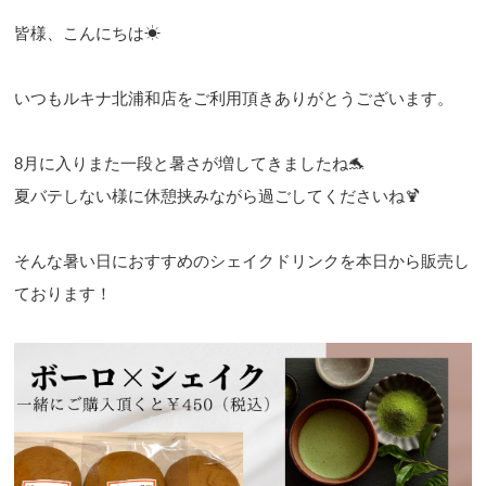
皆様、こんにちは☀
いつもルキナ北浦和店をご利用頂きありがとうございます。
8月に入りまた一段と暑さが増してきましたね🐬
夏バテしない様に休憩挟みながら過ごしてくださいね🍹
そんな暑い日におすすめのシェイクドリンクを本日から販売し
ております！