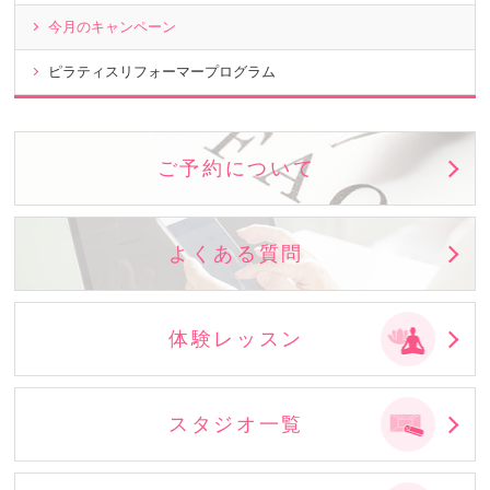
今月のキャンペーン
ピラティスリフォーマープログラム
ご予約について
よくある質問
体験レッスン
スタジオ一覧