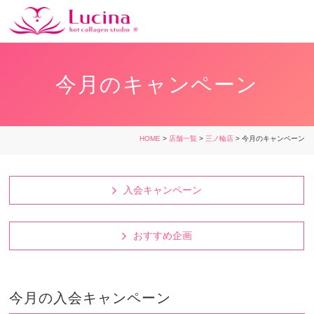
今月のキャンペーン
HOME
>
店舗一覧
>
三ノ輪店
> 今月のキャンペーン
入会キャンペーン
おすすめ企画
今月の入会キャンペーン