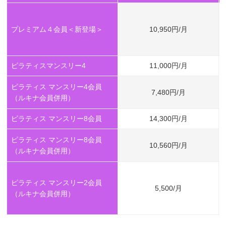
プレミアム４会員＜新登場＞
10,950円/月
ピラティスマンスリー4
11,000円/月
ピラティス マンスリー4会員
7,480円/月
（ルキナ会員併用）
ピラティス マンスリー8会員
14,300円/月
ピラティス マンスリー8会員
10,560円/月
（ルキナ会員併用）
ピラティス マンスリー2会員
5,500/月
（ルキナ会員併用）