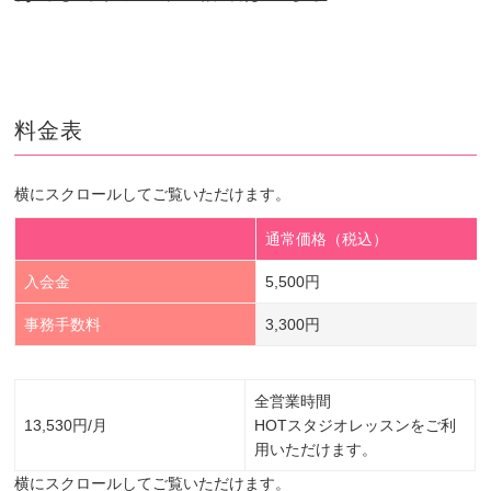
料金表
横にスクロールしてご覧いただけます。
通常価格（税込）
入会金
5,500円
事務手数料
3,300円
全営業時間
13,530円/月
HOTスタジオレッスンをご利
用いただけます。
横にスクロールしてご覧いただけます。