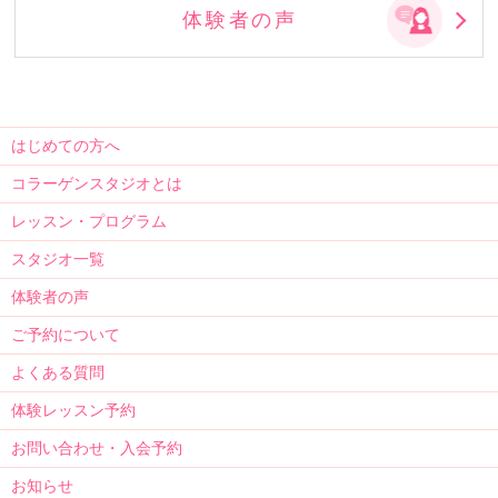
体験者の声
はじめての方へ
コラーゲンスタジオとは
レッスン・プログラム
スタジオ一覧
体験者の声
ご予約について
よくある質問
体験レッスン予約
お問い合わせ・入会予約
お知らせ