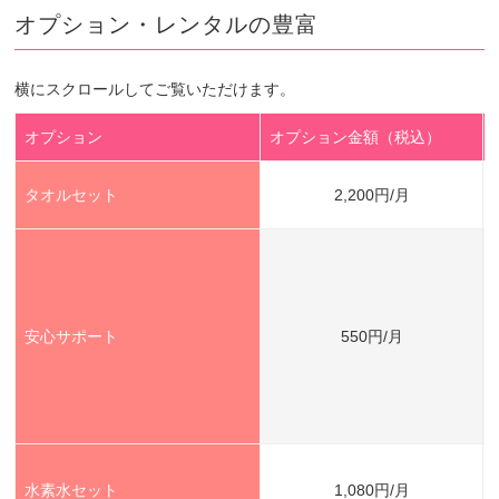
オプション・レンタルの豊富
横にスクロールしてご覧いただけます。
オプション
オプション金額（税込）
タオルセット
2,200円/月
安心サポート
550円/月
水素水セット
1,080円/月