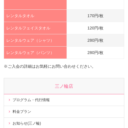
レンタルタオル
170円/枚
レンタルフェイスタオル
120円/枚
レンタルウェア（シャツ）
280円/枚
レンタルウェア（パンツ）
280円/枚
※ご入会の詳細はお気軽にお問い合わせください。
三ノ輪店
プログラム・代行情報
料金プラン
お知らせ(三ノ輪)