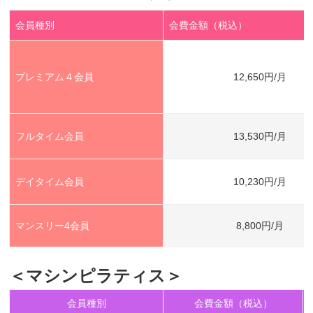
会員種別
会費金額（税込）
プレミアム４会員
12,650円/月
フルタイム会員
13,530円/月
デイタイム会員
10,230円/月
マンスリー4会員
8,800円/月
＜マシンピラティス＞
会員種別
会費金額（税込）