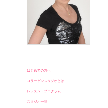
はじめての方へ
コラーゲンスタジオとは
レッスン・プログラム
スタジオ一覧