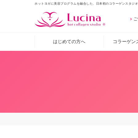
ホットヨガに美容プログラムを融合した、日本初のコラーゲンスタジオ
ご
はじめての方へ
コラーゲン