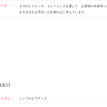
セージ
ヨガやピラティス、トレーニングを通じて、お客様の本来持つ
を引き出すお手伝いが出来ればと考えています。
AKO
レッスン
シンプルピラティス