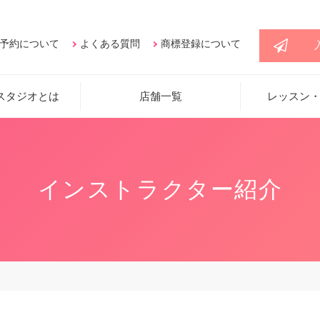
予約について
よくある質問
商標登録について
スタジオとは
店舗一覧
レッスン
インストラクター紹介