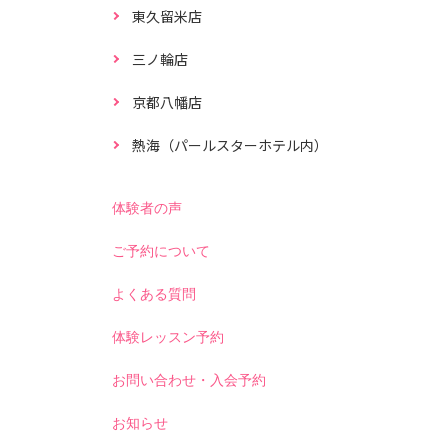
東久留米店
三ノ輪店
京都八幡店
熱海（パールスターホテル内）
体験者の声
ご予約について
よくある質問
体験レッスン予約
お問い合わせ・入会予約
お知らせ