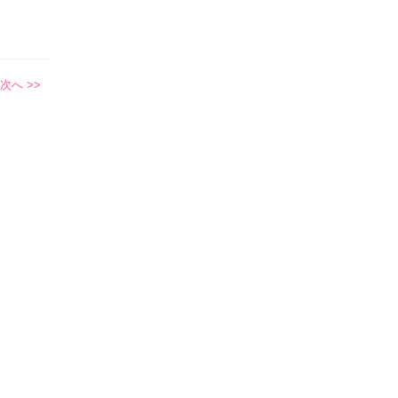
次へ >>