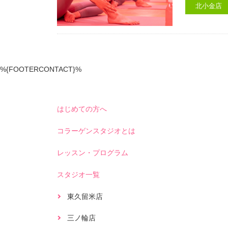
北小金店
%{FOOTERCONTACT}%
はじめての方へ
コラーゲンスタジオとは
レッスン・プログラム
スタジオ一覧
東久留米店
三ノ輪店