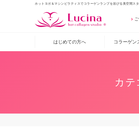
ホットヨガ＆マシンピラティスでコラーゲンランプを浴びる美空間スタ
ご
はじめての方へ
コラーゲン
カテ