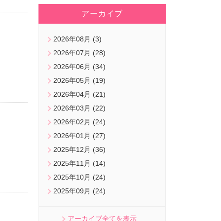
アーカイブ
2026年08月 (3)
2026年07月 (28)
2026年06月 (34)
2026年05月 (19)
2026年04月 (21)
2026年03月 (22)
2026年02月 (24)
2026年01月 (27)
2025年12月 (36)
2025年11月 (14)
2025年10月 (24)
2025年09月 (24)
アーカイブ全てを表示