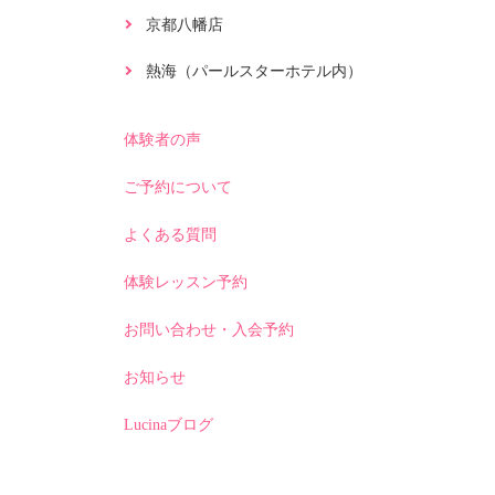
京都八幡店
熱海（パールスターホテル内）
体験者の声
ご予約について
よくある質問
体験レッスン予約
お問い合わせ・入会予約
お知らせ
Lucinaブログ