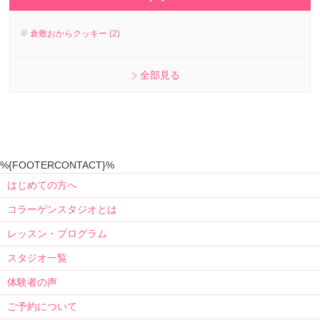
倉敷おからクッキー (2)
全部見る
%{FOOTERCONTACT}%
はじめての方へ
コラーゲンスタジオとは
レッスン・プログラム
スタジオ一覧
体験者の声
ご予約について