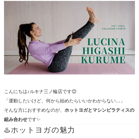
こんにちは♪ルキナ三ノ輪店です😊
「運動したいけど、何から始めたらいいかわからない…」
そんな方におすすめなのが、
ホットヨガとマシンピラティスの
組み合わせ
です✨
♨️ホットヨガの魅力