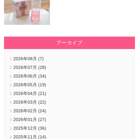
アーカイブ
2026年08月 (7)
2026年07月 (28)
2026年06月 (34)
2026年05月 (19)
2026年04月 (21)
2026年03月 (22)
2026年02月 (24)
2026年01月 (27)
2025年12月 (36)
2025年11月 (14)