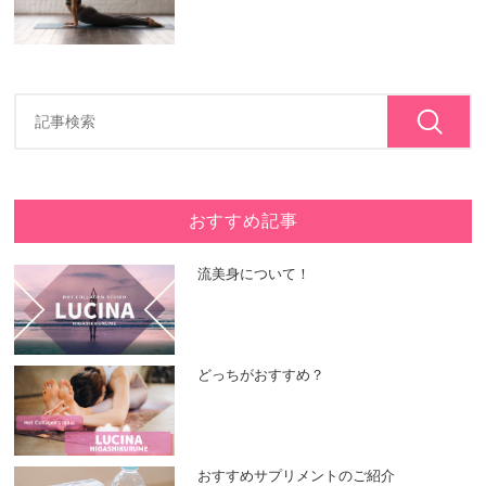
おすすめ記事
流美身について！
どっちがおすすめ？
おすすめサプリメントのご紹介