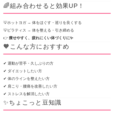
🌈組み合わせると効果UP！
💡ホットヨガ → 体をほぐす・巡りを良くする
💡ピラティス → 体を整える・引き締める
👉
痩せやすく、疲れにくい体づくりに✨
🧡こんな方におすすめ
✔ 運動が苦手・久しぶりの方
✔ ダイエットしたい方
✔ 体のラインを整えたい方
✔ 肩こり・腰痛を改善したい方
✔ ストレスを解消したい方
✨ちょこっと豆知識