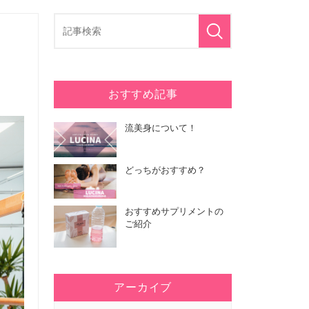
おすすめ記事
流美身について！
どっちがおすすめ？
おすすめサプリメントの
ご紹介
アーカイブ