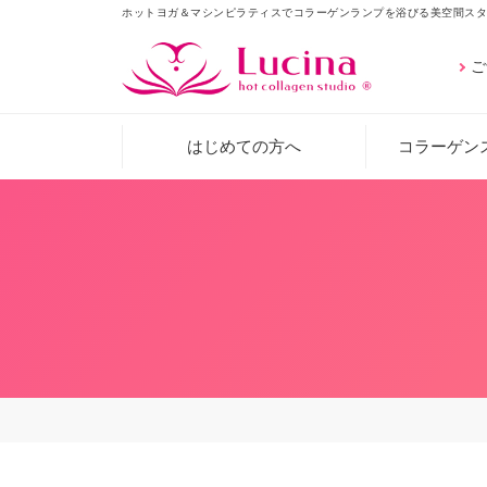
ホットヨガ＆マシンピラティスでコラーゲンランプを浴びる美空間スタ
ご
はじめての方へ
コラーゲン