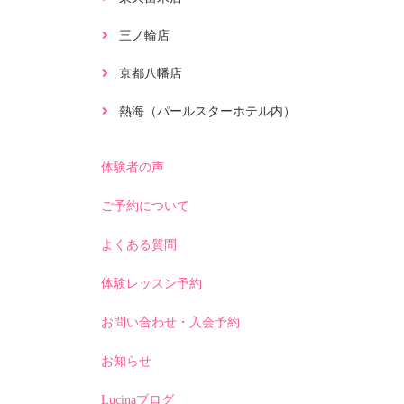
三ノ輪店
京都八幡店
熱海（パールスターホテル内）
体験者の声
ご予約について
よくある質問
体験レッスン予約
お問い合わせ・入会予約
お知らせ
Lucinaブログ