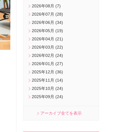
2026年08月 (7)
2026年07月 (28)
2026年06月 (34)
2026年05月 (19)
2026年04月 (21)
2026年03月 (22)
2026年02月 (24)
2026年01月 (27)
2025年12月 (36)
2025年11月 (14)
2025年10月 (24)
2025年09月 (24)
アーカイブ全てを表示