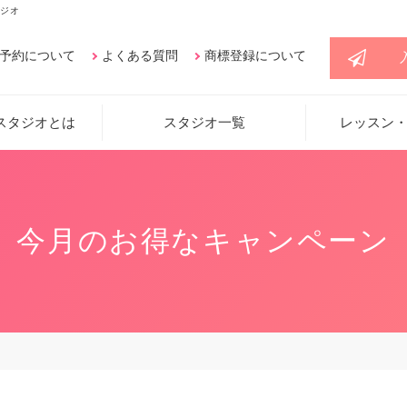
ジオ
予約について
よくある質問
商標登録について
スタジオとは
スタジオ一覧
レッスン
今月のお得なキャンペーン