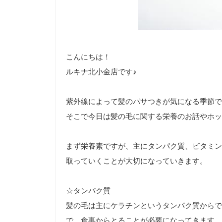
こんにちは！
ルキナ北小金店です♪
紫外線によって髪のパサつきが気になる季節で
そこで今日は髪の毛に関する栄養のお話やホッ
まず栄養素ですが、主にタンパク質、ビタミン
取っていくことが大切になっていきます。
☆タンパク質
髪の毛は主にケラチンというタンパク質からで
で、食事からとることが必要になってきます。