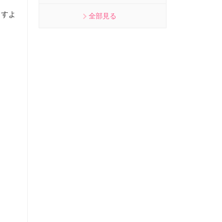
ますよ
全部見る