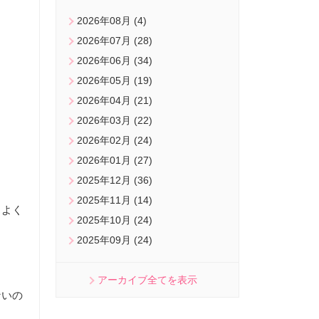
2026年08月 (4)
2026年07月 (28)
2026年06月 (34)
2026年05月 (19)
2026年04月 (21)
2026年03月 (22)
2026年02月 (24)
2026年01月 (27)
2025年12月 (36)
2025年11月 (14)
スよく
2025年10月 (24)
2025年09月 (24)
アーカイブ全てを表示
ないの