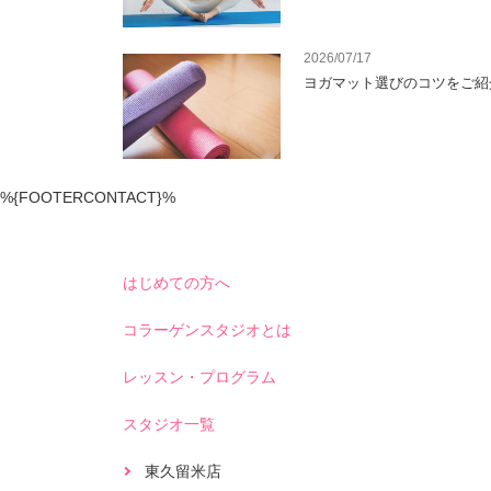
2026/07/17
ヨガマット選びのコツをご紹
%{FOOTERCONTACT}%
はじめての方へ
コラーゲンスタジオとは
レッスン・プログラム
スタジオ一覧
東久留米店