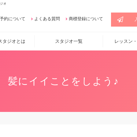
ジオ
予約について
よくある質問
商標登録について
スタジオとは
スタジオ一覧
レッスン
髪にイイことをしよう♪