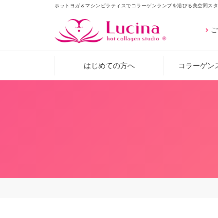
ホットヨガ＆マシンピラティスでコラーゲンランプを浴びる美空間スタ
ご
はじめての方へ
コラーゲン