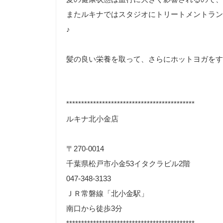
またルキナではスタジオにトリートメントラン
♪
髪の良い栄養を取って、さらにホットヨガをす
*******************************************
ルキナ北小金店
〒270-0014
千葉県松戸市小金53イタクラビル2階
047-348-3133
ＪＲ常磐線「北小金駅」
南口から徒歩3分