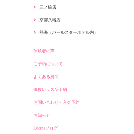
三ノ輪店
京都八幡店
熱海（パールスターホテル内）
体験者の声
ご予約について
よくある質問
体験レッスン予約
お問い合わせ・入会予約
お知らせ
Lucinaブログ