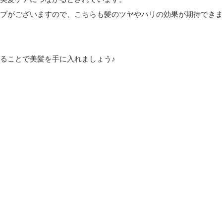
プがございますので、こちらも髪のツヤやハリの効果が期待でき
ることで美髪を手に入れましょう♪