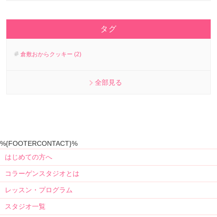
タグ
倉敷おからクッキー (2)
全部見る
%{FOOTERCONTACT}%
はじめての方へ
コラーゲンスタジオとは
レッスン・プログラム
スタジオ一覧