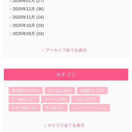
2026年01月 (27)
2025年12月 (36)
2025年11月 (14)
2025年10月 (24)
2025年09月 (24)
アーカイブ全てを表示
カテゴリ
東久留米店 (931)
北小金店 (664)
北浦和店 (146)
三ノ輪店 (111)
ルキナビ (89)
お知らせ (77)
京都八幡店 (41)
市川店 (10)
トレーナーコラム (1)
カテゴリ全てを表示