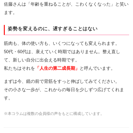
佐藤さんは「年齢を重ねることが、こわくなくなった」と笑い
ます。
姿勢を変えるのに、遅すぎることはない
筋肉も、体の使い方も、いくつになっても変えられます。
50代・60代は、衰えていく時期ではありません。整え直し
て、新しい自分に出会える時期です。
私たちはそれを
「人生の第二成長期」
と呼んでいます。
まずは今、鏡の前で背筋をすっと伸ばしてみてください。
その小さな一歩が、これからの毎日を少しずつ広げてくれま
す。
※本コラムは複数の会員様の声をもとに構成しています。