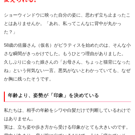
ショーウィンドウに映った自分の姿に、思わず立ち止まったこ
とはありませんか。「あれ、私ってこんなに背中が丸かっ
た？」
58歳の佐藤さん（仮名）がピラティスを始めたのは、そんな小
さな瞬間がきっかけでした。もうひとつ理由がありました。
久しぶりに会った娘さんの「お母さん、ちょっと猫背になった
ね」という何気ない一言。悪気がないとわかっていても、なぜ
か胸に残ったそうです。
年齢より、姿勢が「印象」を決めている
私たちは、相手の年齢をシワや白髪だけで判断しているわけで
はありません。
実は、立ち姿や歩き方から受ける印象がとても大きいのです。