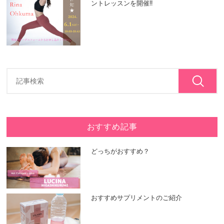
ントレッスンを開催‼
おすすめ記事
どっちがおすすめ？
おすすめサプリメントのご紹介