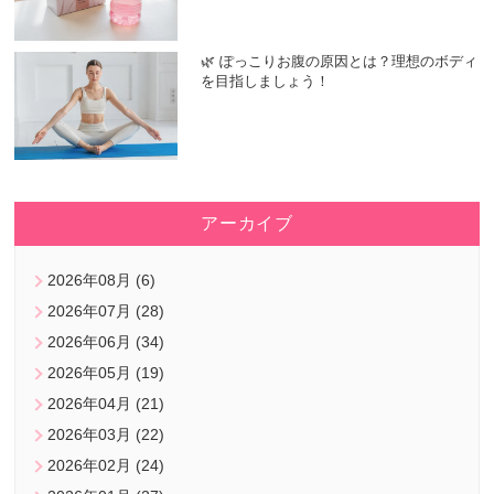
🌿 ぽっこりお腹の原因とは？理想のボディ
を目指しましょう！
アーカイブ
2026年08月 (6)
2026年07月 (28)
2026年06月 (34)
2026年05月 (19)
2026年04月 (21)
2026年03月 (22)
2026年02月 (24)