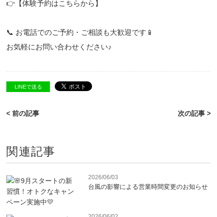
👉【
体験予約はこちらから
】
📞 お電話でのご予約・ご相談も大歓迎です📱
お気軽にお問い合わせください♪
LINEで送る
< 前の記事
次の記事 >
関連記事
2026/06/03
台風の影響による営業時間変更のお知らせ
2026/06/02