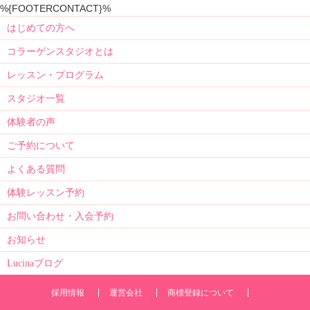
%{FOOTERCONTACT}%
はじめての方へ
コラーゲンスタジオとは
レッスン・プログラム
スタジオ一覧
体験者の声
ご予約について
よくある質問
体験レッスン予約
お問い合わせ・入会予約
お知らせ
Lucinaブログ
採用情報
運営会社
商標登録について