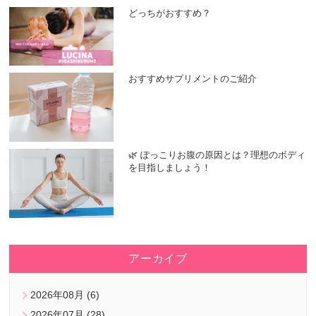
どっちがおすすめ？
おすすめサプリメントのご紹介
🌿 ぽっこりお腹の原因とは？理想のボディ
を目指しましょう！
アーカイブ
2026年08月 (6)
2026年07月 (28)