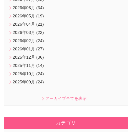
2026年06月 (34)
2026年05月 (19)
2026年04月 (21)
2026年03月 (22)
2026年02月 (24)
2026年01月 (27)
2025年12月 (36)
2025年11月 (14)
2025年10月 (24)
2025年09月 (24)
アーカイブ全てを表示
カテゴリ