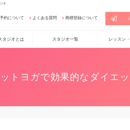
ジオ
予約について
よくある質問
商標登録について
スタジオとは
スタジオ一覧
レッスン
ホットヨガで効果的なダイエッ