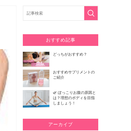
おすすめ記事
どっちがおすすめ？
おすすめサプリメントの
ご紹介
🌿 ぽっこりお腹の原因と
は？理想のボディを目指
しましょう！
アーカイブ