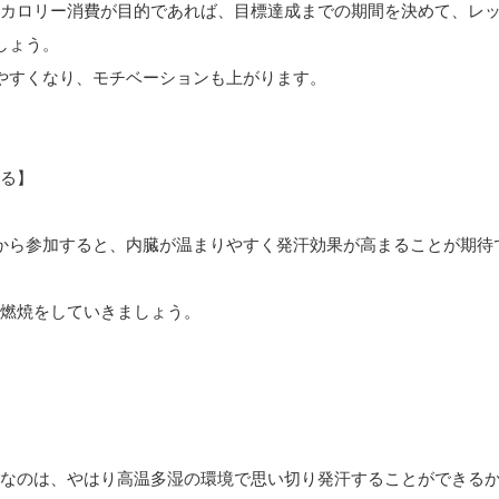
カロリー消費が目的であれば、目標達成までの期間を決めて、レ
しょう。
やすくなり、モチベーションも上がります。
る】
から参加すると、内臓が温まりやすく発汗効果が高まることが期待
燃焼をしていきましょう。
なのは、やはり高温多湿の環境で思い切り発汗することができる