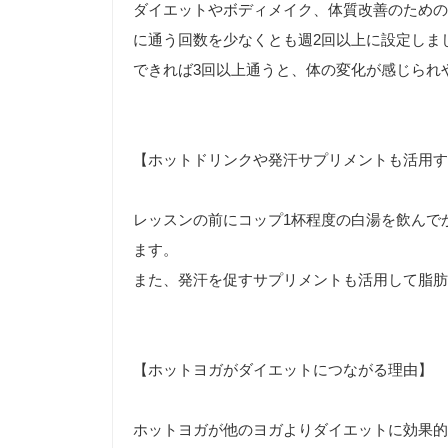
ダイエットやボディメイク、体質改善のための
に通う回数を少なくとも週2回以上に設定しま
できれば3回以上通うと、体の変化が感じられ
【ホットドリンクや発汗サプリメントも活用す
レッスンの前にコップ1杯程度の白湯を飲んで
ます。
また、発汗を促すサプリメントも活用して脂肪
【ホットヨガがダイエットにつながる理由】
ホットヨガが他のヨガよりダイエットに効果的