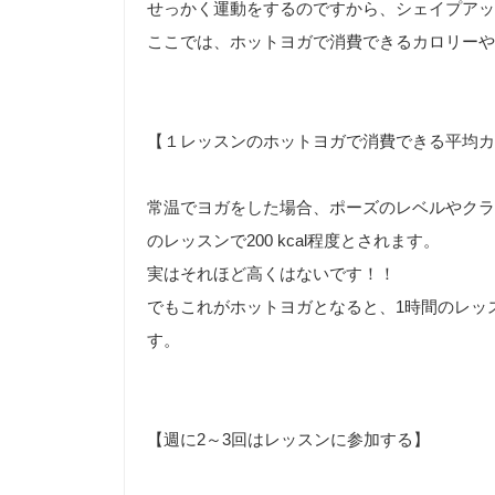
せっかく運動をするのですから、シェイプアッ
ここでは、ホットヨガで消費できるカロリーや
【１レッスンのホットヨガで消費できる平均カ
常温でヨガをした場合、ポーズのレベルやクラ
のレッスンで200 kcal程度とされます。
実はそれほど高くはないです！！
でもこれがホットヨガとなると、1時間のレッスン
す。
【週に2～3回はレッスンに参加する】