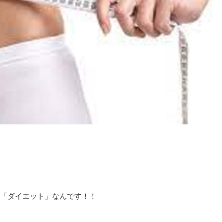
「ダイエット」なんです！！