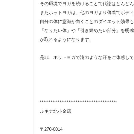
その環境でヨガを続けることで代謝はどんどん
またホットヨガは、他のヨガより薄着でボディ
自分の体に意識が向くことのダイエット効果も
「なりたい体」や「引き締めたい部分」を明確
が取れるようになります。
是非、ホットヨガで滝のような汗をご体感して
*******************************************
ルキナ北小金店
〒270-0014