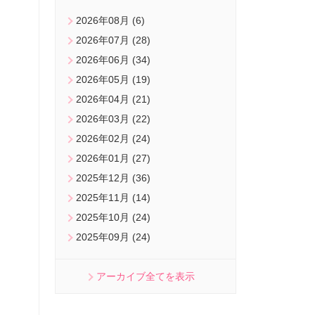
2026年08月 (6)
2026年07月 (28)
2026年06月 (34)
2026年05月 (19)
2026年04月 (21)
2026年03月 (22)
2026年02月 (24)
2026年01月 (27)
2025年12月 (36)
2025年11月 (14)
2025年10月 (24)
2025年09月 (24)
アーカイブ全てを表示