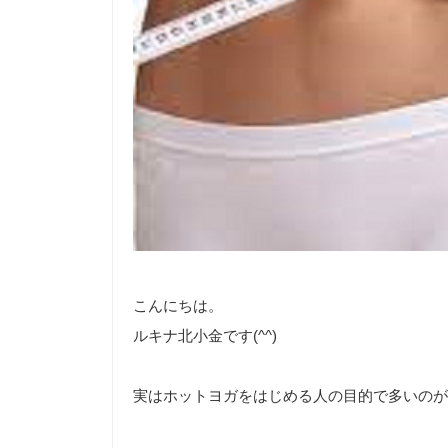
こんにちは。
ルキナ北小金です(^^)
実はホットヨガをはじめる人の目的で多いのが