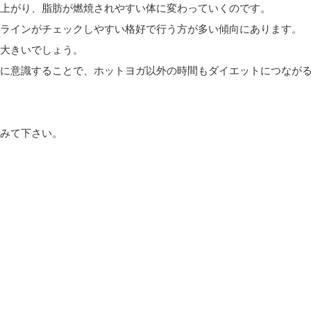
上がり、脂肪が燃焼されやすい体に変わっていくのです。
ラインがチェックしやすい格好で行う方が多い傾向にあります。
大きいでしょう。
に意識することで、ホットヨガ以外の時間もダイエットにつなが
みて下さい。