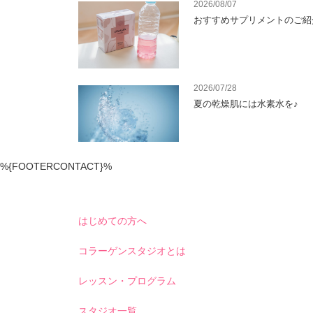
2026/08/07
おすすめサプリメントのご紹
2026/07/28
夏の乾燥肌には水素水を♪
%{FOOTERCONTACT}%
はじめての方へ
コラーゲンスタジオとは
レッスン・プログラム
スタジオ一覧