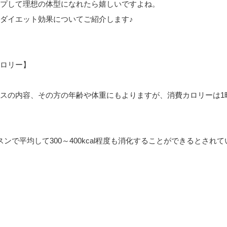
プして理想の体型になれたら嬉しいですよね。
ダイエット効果についてご紹介します♪
ロリー】
スの内容、その方の年齢や体重にもよりますが、消費カロリーは1
で平均して300～400kcal程度も消化することができるとされて