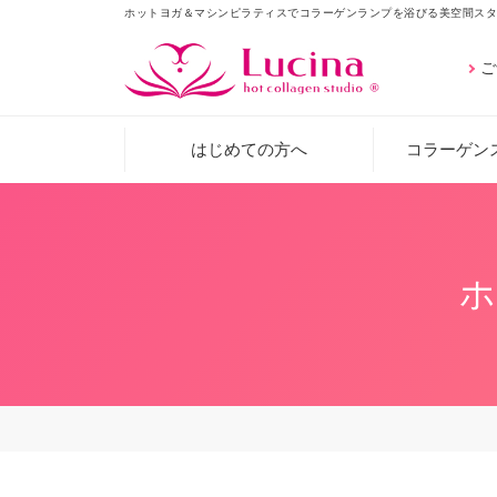
ホットヨガ＆マシンピラティスでコラーゲンランプを浴びる美空間スタ
ご
はじめての方へ
コラーゲン