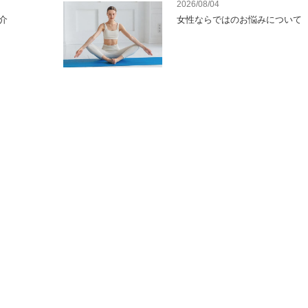
2026/08/04
介
女性ならではのお悩みについて