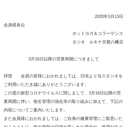
2020年3月13日
会員様各位
ホットヨガ＆コラーゲンス
タジオ ルキナ京都八幡店
3月16日以降の営業再開につきまして
拝啓 会員の皆様におかれましては、日頃より当スタジオを
ご利用いただき誠にありがとうございます。
この度の新型コロナウイルスに関しまして、3月16日以降の営
業再開に伴い、衛生管理の強化等の取り組みに加えて、下記の
内容についてご案内いたします。
また会員様におかれましては、ご自身の健康管理にご留意いた
だくとともに、咳や発熱の症状が見られた場合や、体調がすぐ