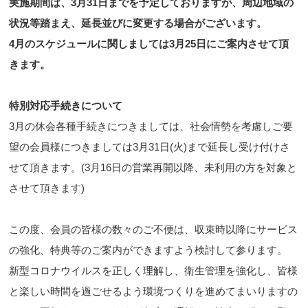
実施期間は、3月31日までを予定しておりますが、周辺地域の
状況等踏まえ、延長並びに変更する場合がございます。
4
月のスケジュールに関しましては3月25日にご案内させて頂
きます。
特別対応手続きについて
3月の休会各種手続きにつきましては、社会情勢を考慮しご要
望の会員様につきましては3月31日(火)まで延長し受け付けさ
せて頂きます。(3月16日の営業再開以降、未利用の方を対象と
させて頂きます)
この度、会員の皆様の数々のご不便は、収束時以降にサービス
の強化、特典等のご案内ができますよう検討して参ります。
新型コロナウイルスを正しく理解し、衛生管理を強化し、皆様
と楽しい時間を過ごせるよう環境つくりを進めてまいりますの