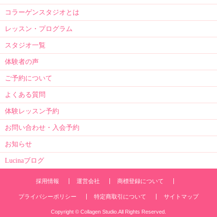
コラーゲンスタジオとは
レッスン・プログラム
スタジオ一覧
体験者の声
ご予約について
よくある質問
体験レッスン予約
お問い合わせ・入会予約
お知らせ
Lucinaブログ
採用情報
運営会社
商標登録について
プライバシーポリシー
特定商取引について
サイトマップ
Copyright © Collagen Studio.All Rights Reserved.