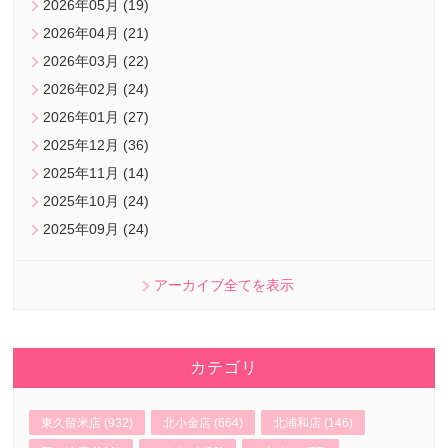
2026年05月 (19)
2026年04月 (21)
2026年03月 (22)
2026年02月 (24)
2026年01月 (27)
2025年12月 (36)
2025年11月 (14)
2025年10月 (24)
2025年09月 (24)
アーカイブ全てを表示
カテゴリ
東久留米店 (932)
北小金店 (664)
北浦和店 (146)