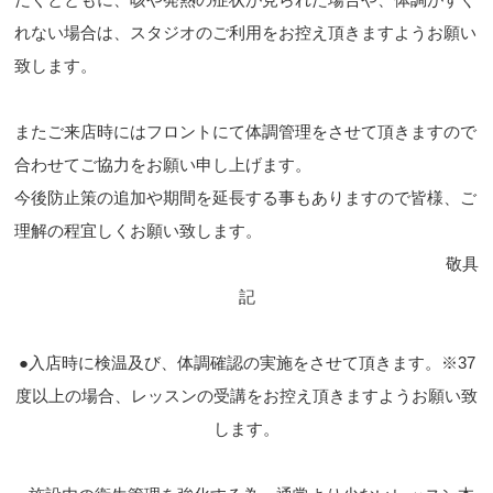
れない場合は、スタジオのご利用をお控え頂きますようお願い
致します。
またご来店時にはフロントにて体調管理をさせて頂きますので
合わせてご協力をお願い申し上げます。
今後防止策の追加や期間を延長する事もありますので皆様、ご
理解の程宜しくお願い致します。
敬具
記
●入店時に検温及び、体調確認の実施をさせて頂きます。※37
度以上の場合、レッスンの受講をお控え頂きますようお願い致
します。