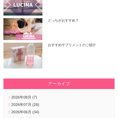
どっちがおすすめ？
おすすめサプリメントのご紹介
アーカイブ
2026年08月 (7)
2026年07月 (28)
2026年06月 (34)