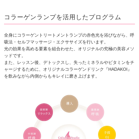
コラーゲンランプを活用したプログラム
全身にコラーゲントリートメントランプの赤色光を浴びながら、呼
吸法・セルフマッサージ・エクササイズを行います。
光の効果を高める要素を組合わせた、オリジナルの究極の美容メソ
ッドです。
また、レッスン後、デトックスし、失ったミネラルやビタミンをチ
ャージするために、オリジナルコラーゲンドリンク『HADAKOI』
を飲みながら内側からもキレイに磨き上げます。