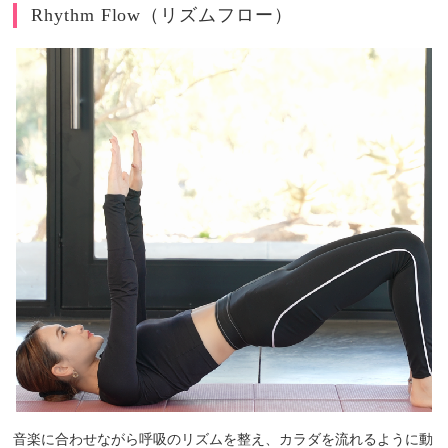
Rhythm Flow（リズムフロー）
音楽に合わせながら呼吸のリズムを整え、カラダを流れるように動