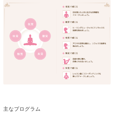
主なプログラム