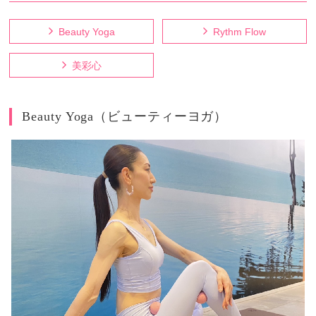
Beauty Yoga
Rythm Flow
美彩心
Beauty Yoga（ビューティーヨガ）