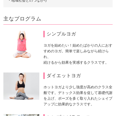
・地域社会とのつながり
主なプログラム
シンプルヨガ
ヨガを始めたい！始めたばかりの人におす
すめのヨガ。簡単で楽しみながら続けら
れ、
続けるから効果を実感するクラスです。
ダイエットヨガ
ホットヨガより少し強度が高めのクラス全
般です。デトックス効果を促して基礎代謝
を上げ、ポーズを多く取り入れたシェイプ
アップに効果的なクラスです。