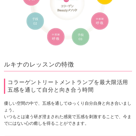
ルキナのレッスンの特徴
コラーゲントリートメントランプを最大限活用
五感を通して自分と向き合う時間
優しい空間の中で、五感を通してゆっくり自分自身と向き合いまし
ょう。
いつもとは違う研ぎ澄まされた感覚で五感を刺激することで、今ま
でにはない心の癒しを得ることができます。