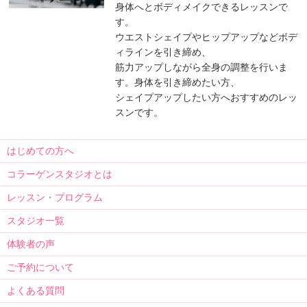
身体へとボディメイクできるレッスンで
す。
ウエストシェイプやヒップアップなどボデ
ィラインを引き締め、
筋力アップしながら全身の調整を行いま
す。身体を引き締めたい方、
シェイプアップしたい方へおすすめのレッ
スンです。
はじめての方へ
コラーゲンスタジオとは
レッスン・プログラム
スタジオ一覧
体験者の声
ご予約について
よくある質問