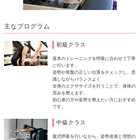
主なプログラム
初級クラス
基本のトレーニングを呼吸に合わせて丁寧
に行います。
姿勢や骨盤の正しい位置をチェックし、意
識しながらバランスよく
全身のエクササイズを行うことで、身体の
歪みを整えます。
初心者の方や姿勢を整えたい方におすすめ
です。
中級クラス
腹式呼吸を行いながら、姿勢改善と理想の