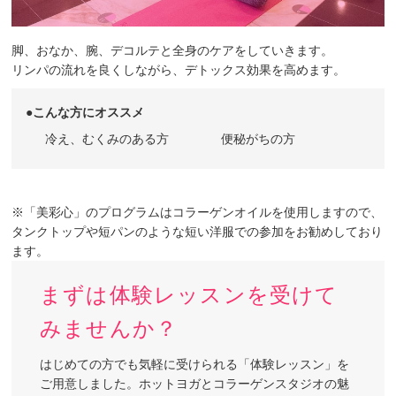
脚、おなか、腕、デコルテと全身のケアをしていきます。
リンパの流れを良くしながら、デトックス効果を高めます。
●こんな方にオススメ
冷え、むくみのある方
便秘がちの方
※「美彩心」のプログラムはコラーゲンオイルを使用しますので、
タンクトップや短パンのような短い洋服での参加をお勧めしており
ます。
まずは体験レッスンを受けて
みませんか？
はじめての方でも気軽に受けられる「体験レッスン」を
ご用意しました。ホットヨガとコラーゲンスタジオの魅