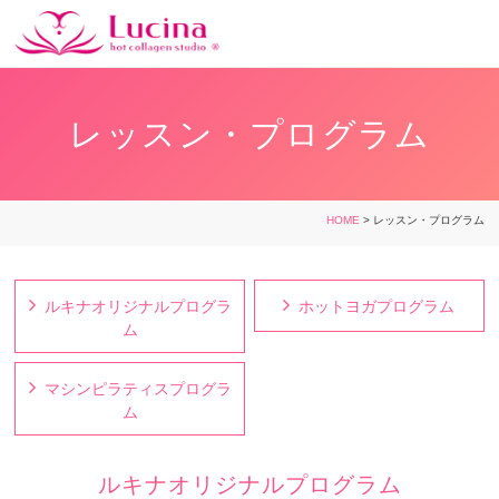
レッスン・プログラム
HOME
> レッスン・プログラム
ルキナオリジナルプログラ
ホットヨガプログラム
ム
マシンピラティスプログラ
ム
ルキナオリジナルプログラム