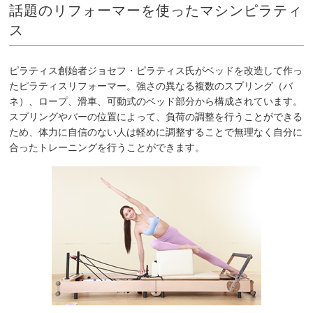
話題のリフォーマーを使ったマシンピラティ
ス
ピラティス創始者ジョセフ・ピラティス氏がベッドを改造して作っ
たピラティスリフォーマー。強さの異なる複数のスプリング（バ
ネ）、ロープ、滑車、可動式のベッド部分から構成されています。
スプリングやバーの位置によって、負荷の調整を行うことができる
ため、体力に自信のない人は軽めに調整することで無理なく自分に
合ったトレーニングを行うことができます。