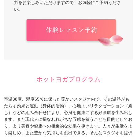
力をお楽しみいただけますので、お気軽にご予約くださ
い。
ホットヨガプログラム
室温38度、湿度65％に保った暖かいスタジオ内で、その温熱がも
たらす効果と運動（身体的活動）、心地よいリラクゼーション（癒
し）などの組み合わせにより、心身を健康にする好循環を生み出し
ます。また現代人に損なわれがちな五感を養うことも目的としてお
り、より美容や健康への相乗的な効果を導きます。人々が生活をよ
り楽しめ、また豊かな気持ちを創出できる、そんなスタジオを提供