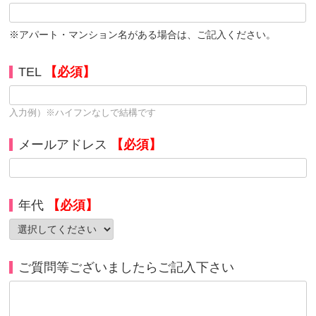
※アパート・マンション名がある場合は、ご記入ください。
TEL
【必須】
入力例）※ハイフンなしで結構です
メールアドレス
【必須】
年代
【必須】
ご質問等ございましたらご記入下さい