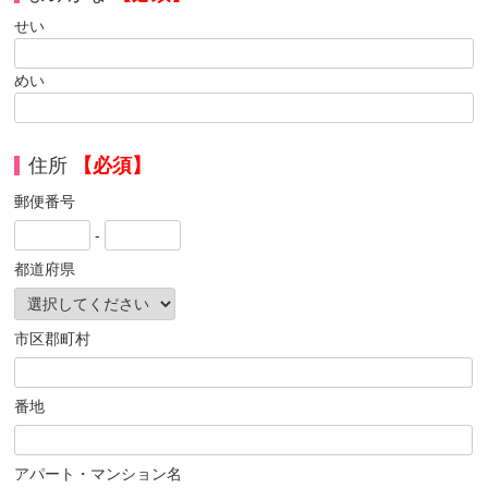
せい
めい
住所
【必須】
郵便番号
-
都道府県
市区郡町村
番地
アパート・マンション名