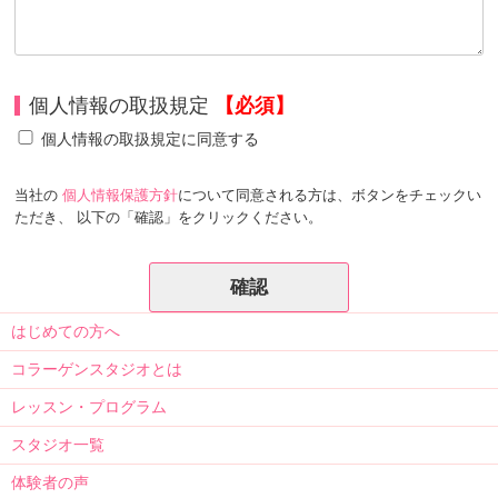
個人情報の取扱規定
【必須】
個人情報の取扱規定に同意する
当社の
個人情報保護方針
について同意される方は、ボタンをチェックい
ただき、 以下の「確認」をクリックください。
はじめての方へ
コラーゲンスタジオとは
レッスン・プログラム
スタジオ一覧
体験者の声